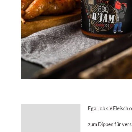
Egal, ob sie Fleisc
Beschreibung
zum Dippen für vers