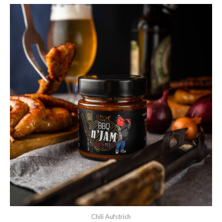
Chili Aufstrich