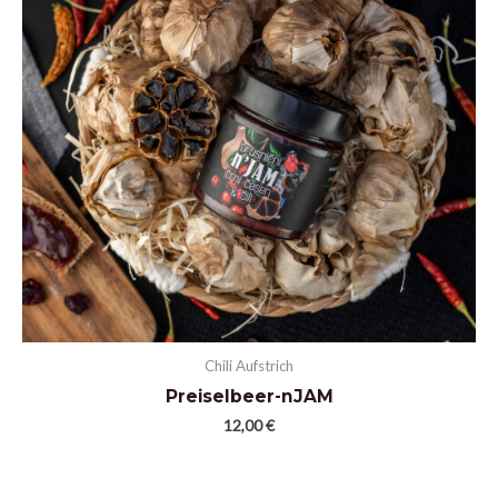
Chili Aufstrich
Preiselbeer-nJAM
12,00
€