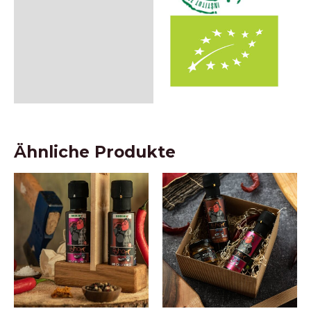
Ähnliche Produkte