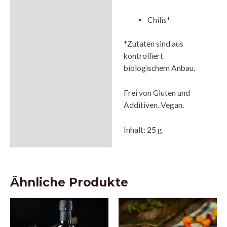
Chilis*
*Zutaten sind aus
kontrolliert
biologischem Anbau.
Frei von Gluten und
Additiven. Vegan.
Inhalt: 25 g
Ähnliche Produkte