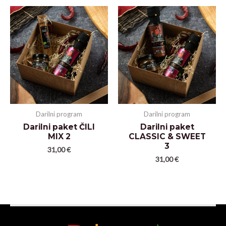
Darilni program
Darilni program
Darilni paket ČILI
Darilni paket
MIX 2
CLASSIC & SWEET
3
31,00
€
31,00
€