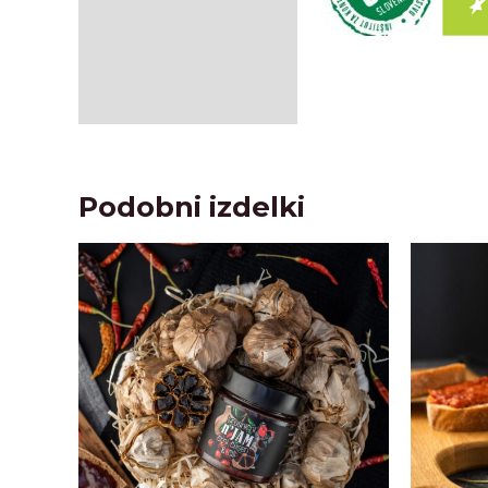
Podobni izdelki